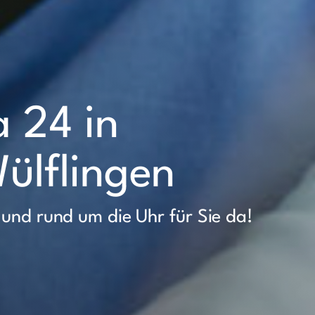
a 24 in
ülflingen
 und rund um die Uhr für Sie da!