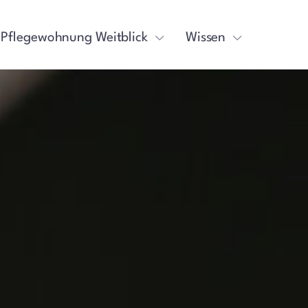
Pflegewohnung Weitblick
Wissen