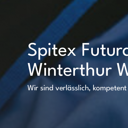
Spitex Futur
Winterthur W
Wir sind verlässlich, kompetent