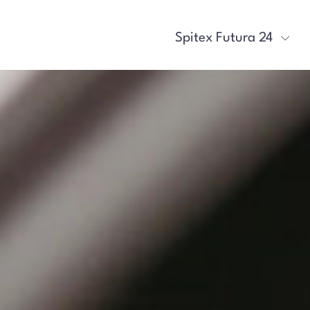
Spitex Futura 24